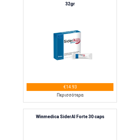
32gr
€14.93
Περισσότερα
Winmedica SiderAl Forte 30 caps