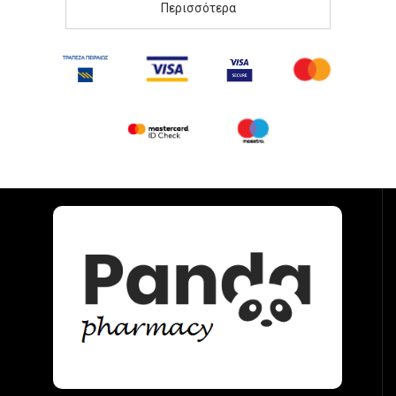
Περισσότερα