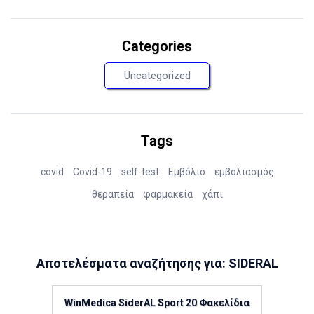
Categories
Uncategorized
Tags
covid
Covid-19
self-test
Εμβόλιο
εμβολιασμός
θεραπεία
φαρμακεία
χάπι
Αποτελέσματα αναζήτησης για: SIDERAL
WinMedica SiderAL Sport 20 Φακελίδια