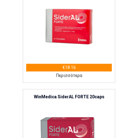
€18.16
Περισσότερα
WinMedica SiderAL FORTE 20caps