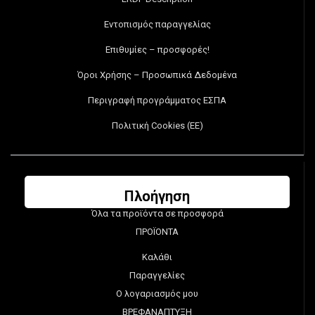
Εντοπισμός παραγγελίας
Επιθυμίες – προσφορές!
Όροι Χρήσης – Προσωπικά Δεδομένα
Περιγραφή προγράμματος ΕΣΠΑ
Πολιτική Cookies (ΕΕ)
Πλοήγηση
Όλα τα προϊόντα σε προσφορά
ΠΡΟΪΟΝΤΑ
Καλάθι
Παραγγελίες
Ο λογαριασμός μου
ΒΡΕΦΑΝΑΠΤΥΞΗ