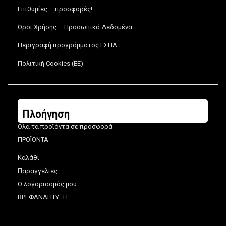
Επιθυμίες – προσφορές!
Όροι Χρήσης – Προσωπικά Δεδομένα
Περιγραφή προγράμματος ΕΣΠΑ
Πολιτική Cookies (ΕΕ)
Πλοήγηση
Όλα τα προϊόντα σε προσφορά
ΠΡΟΪΟΝΤΑ
Καλάθι
Παραγγελίες
Ο λογαριασμός μου
ΒΡΕΦΑΝΑΠΤΥΞΗ