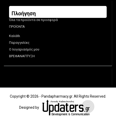
Πλοήγηση
Όλα τα προϊόντα σε προσφορά
ΠΡΟΪΟΝΤΑ
Καλάθι
Παραγγελίες
Ο λογαριασμός μου
ΒΡΕΦΑΝΑΠΤΥΞΗ
Copyright © 2026 - Pandapharmacy.gr. All Rights Reserved.
Designed by