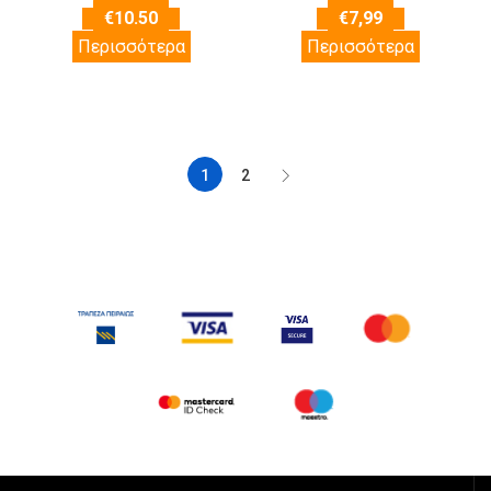
€
10.50
€
7,99
Περισσότερα
Περισσότερα
1
2