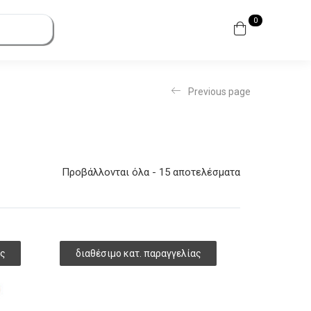
0
Previous page
Προβάλλονται όλα - 15 αποτελέσματα