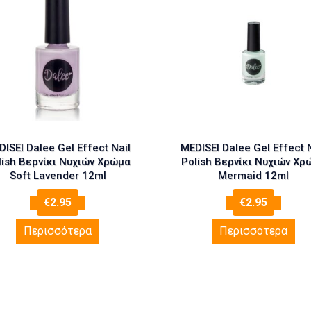
ISEI Dalee Gel Effect Nail
MEDISEI Dalee Gel Effect 
lish Βερνίκι Νυχιών Χρώμα
Polish Βερνίκι Νυχιών Χρ
Soft Lavender 12ml
Mermaid 12ml
€
2.95
€
2.95
Περισσότερα
Περισσότερα