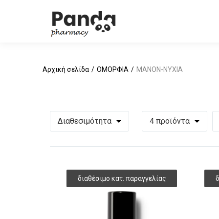
Αρχική σελίδα
ΟΜΟΡΦΙΑ
MANON-ΝΥΧΙΑ
Διαθεσιμότητα
4 προϊόντα