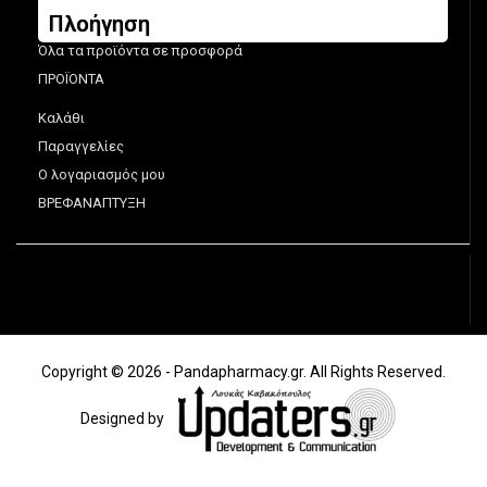
Πλοήγηση
Όλα τα προϊόντα σε προσφορά
ΠΡΟΪΟΝΤΑ
Καλάθι
Παραγγελίες
Ο λογαριασμός μου
ΒΡΕΦΑΝΑΠΤΥΞΗ
Copyright © 2026 - Pandapharmacy.gr. All Rights Reserved.
Designed by