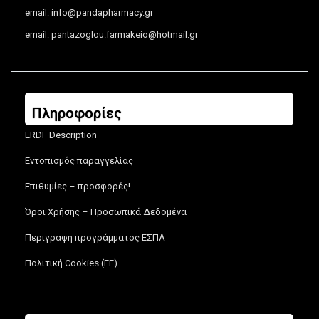
email:
info@pandapharmacy.gr
email:
pantazoglou.farmakeio@hotmail.gr
Πληροφορίες
ERDF Description
Εντοπισμός παραγγελίας
Επιθυμίες – προσφορές!
Όροι Χρήσης – Προσωπικά Δεδομένα
Περιγραφή προγράμματος ΕΣΠΑ
Πολιτική Cookies (ΕΕ)