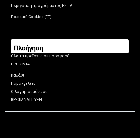
Περιγραφή προγράμματος ΕΣΠΑ
Πολιτική Cookies (ΕΕ)
Πλοήγηση
Όλα τα προϊόντα σε προσφορά
ΠΡΟΪΟΝΤΑ
Καλάθι
Παραγγελίες
Ο λογαριασμός μου
ΒΡΕΦΑΝΑΠΤΥΞΗ