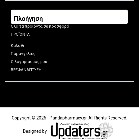
Πλοήγηση
Όλα τα προϊόντα σε προσφορά
ΠΡΟΪΟΝΤΑ
Καλάθι
Παραγγελίες
Ο λογαριασμός μου
ΒΡΕΦΑΝΑΠΤΥΞΗ
Copyright © 2026 - Pandapharmacy.gr. All Rights Reserved.
Designed by