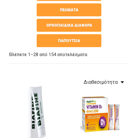
ΠΕΛΜΑΤΑ
ΟΡΘΟΠΑΙΔΙΚΑ ΔΙΑΦΟΡΑ
ΠΑΠΟΥΤΣΙΑ
Βλέπετε 1–28 από 154 αποτελέσματα
Υψηλότερες πωλήσεις
4 προϊόντα
All Categories
Διαθεσιμότητα