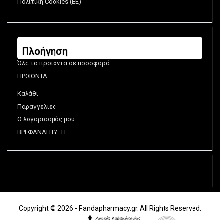
Πολιτική Cookies (ΕΕ)
Πλοήγηση
Όλα τα προϊόντα σε προσφορά
ΠΡΟΪΟΝΤΑ
Καλάθι
Παραγγελίες
Ο λογαριασμός μου
ΒΡΕΦΑΝΑΠΤΥΞΗ
Copyright © 2026 - Pandapharmacy.gr. All Rights Reserved.