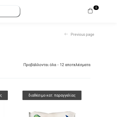
0
Previous page
Προβάλλονται όλα - 12 αποτελέσματα