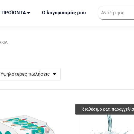
ΠΡΟΪΟΝΤΑ
Ο λογαριασμός μου
ΑΚΙΑ
Υψηλότερες πωλήσεις