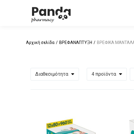
Αρχική σελίδα
ΒΡΕΦΑΝΑΠΤΥΞΗ
ΒΡΕΦΙΚΑ ΜΑΝΤΑΛ
Διαθεσιμότητα
4 προϊόντα