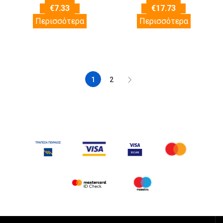
€
7.33
€
17.73
Περισσότερα
Περισσότερα
1
2