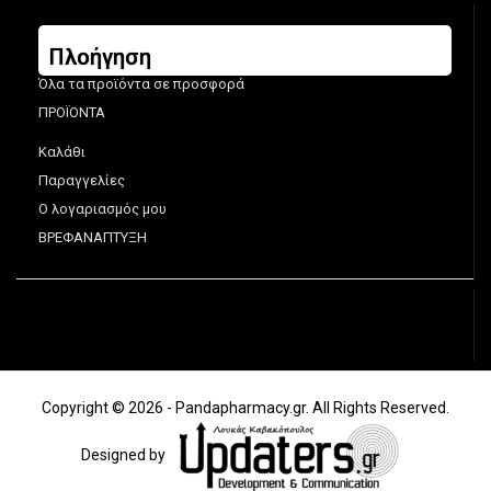
Πλοήγηση
Όλα τα προϊόντα σε προσφορά
ΠΡΟΪΟΝΤΑ
Καλάθι
Παραγγελίες
Ο λογαριασμός μου
ΒΡΕΦΑΝΑΠΤΥΞΗ
Copyright © 2026 - Pandapharmacy.gr. All Rights Reserved.
Designed by