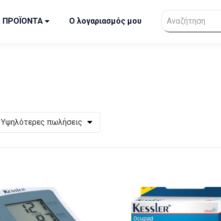
ΠΡΟΪΟΝΤΑ
Ο λογαριασμός μου
Υψηλότερες πωλήσεις