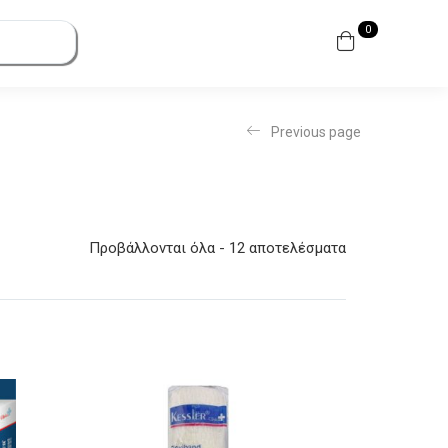
0
Previous page
Προβάλλονται όλα - 12 αποτελέσματα