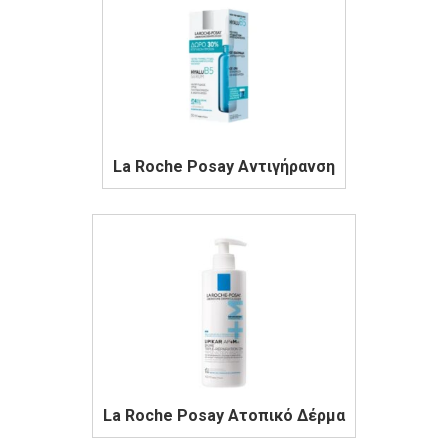
La Roche Posay Αντιγήρανση
La Roche Posay Ατοπικό Δέρμα