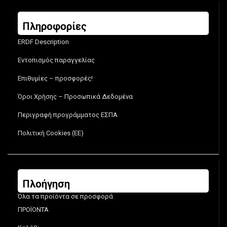
Πληροφορίες
ERDF Description
Εντοπισμός παραγγελίας
Επιθυμίες – προσφορές!
Όροι Χρήσης – Προσωπικά Δεδομένα
Περιγραφή προγράμματος ΕΣΠΑ
Πολιτική Cookies (ΕΕ)
Πλοήγηση
Όλα τα προϊόντα σε προσφορά
ΠΡΟΪΟΝΤΑ