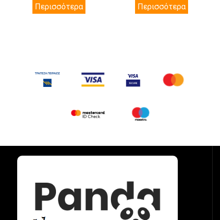
Περισσότερα
Περισσότερα