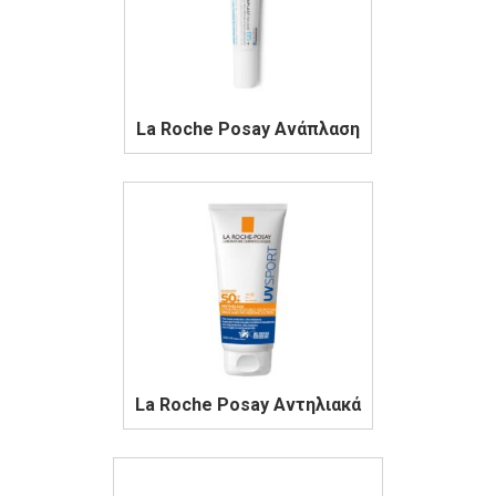
La Roche Posay Ανάπλαση
La Roche Posay Αντηλιακά