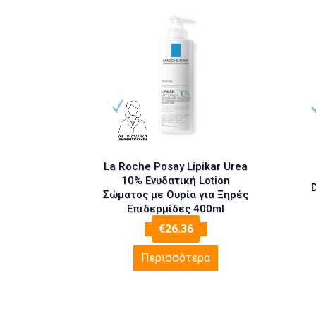
La Roche Posay Lipikar Urea
10% Ενυδατική Lotion
Σώματος με Ουρία για Ξηρές
Επιδερμίδες 400ml
€
26.36
Περισσότερα