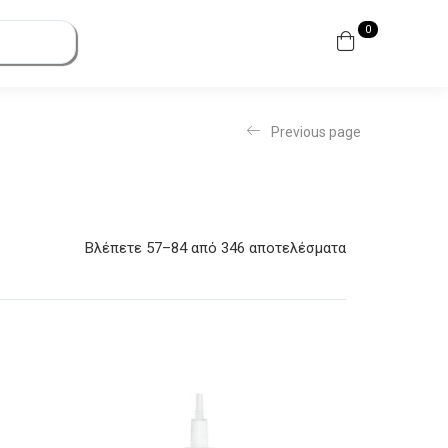
0
Previous page
Βλέπετε 57–84 από 346 αποτελέσματα