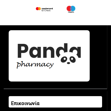
Επικοινωνία