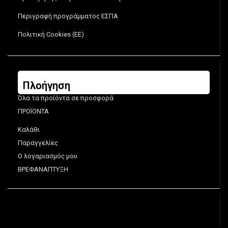
Περιγραφή προγράμματος ΕΣΠΑ
Πολιτική Cookies (ΕΕ)
Πλοήγηση
Όλα τα προϊόντα σε προσφορά
ΠΡΟΪΟΝΤΑ
Καλάθι
Παραγγελίες
Ο λογαριασμός μου
ΒΡΕΦΑΝΑΠΤΥΞΗ