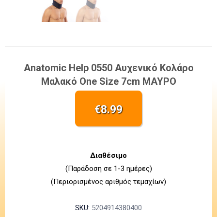
Anatomic Help 0550 Αυχενικό Κολάρο
Μαλακό One Size 7cm ΜΑΥΡΟ
€
8.99
Διαθέσιμο
(Παράδοση σε 1-3 ημέρες)
(Περιορισμένος αριθμός τεμαχίων)
SKU:
5204914380400