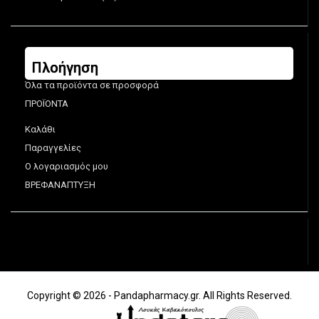
Πλοήγηση
Όλα τα προϊόντα σε προσφορά
ΠΡΟΪΟΝΤΑ
Καλάθι
Παραγγελίες
Ο λογαριασμός μου
ΒΡΕΦΑΝΑΠΤΥΞΗ
Copyright © 2026 - Pandapharmacy.gr. All Rights Reserved.