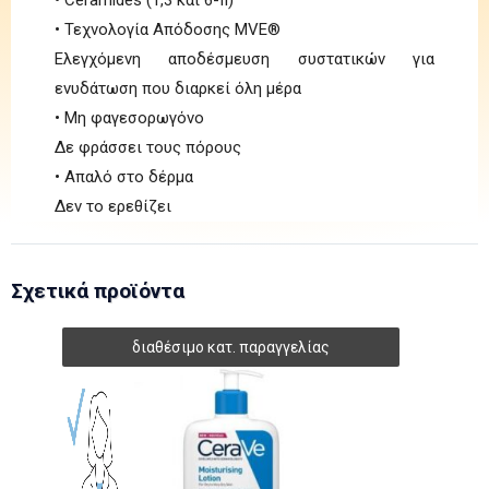
• Τεχνολογία Απόδοσης MVE®
Ελεγχόμενη αποδέσμευση συστατικών για
ενυδάτωση που διαρκεί όλη μέρα
• Μη φαγεσορωγόνο
Δε φράσσει τους πόρους
• Απαλό στο δέρμα
Δεν το ερεθίζει
Σχετικά προϊόντα