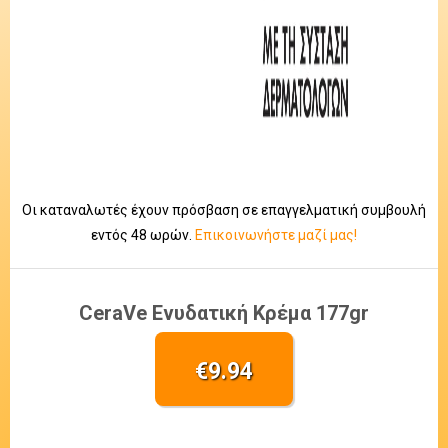
Οι καταναλωτές έχουν πρόσβαση σε επαγγελματική συμβουλή
εντός 48 ωρών.
Επικοινωνήστε μαζί μας!
CeraVe Ενυδατική Κρέμα 177gr
€
9.94