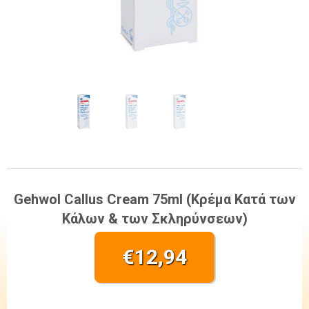
Gehwol Callus Cream 75ml (Κρέμα Κατά των
Κάλων & των Σκληρύνσεων)
€
12,94