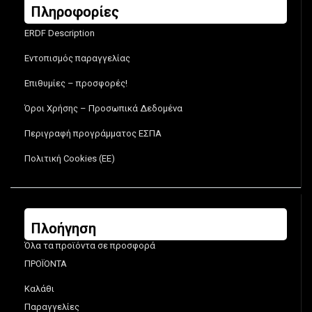
Πληροφορίες
ERDF Description
Εντοπισμός παραγγελίας
Επιθυμίες – προσφορές!
Όροι Χρήσης – Προσωπικά Δεδομένα
Περιγραφή προγράμματος ΕΣΠΑ
Πολιτική Cookies (ΕΕ)
Πλοήγηση
Όλα τα προϊόντα σε προσφορά
ΠΡΟΪΟΝΤΑ
Καλάθι
Παραγγελίες