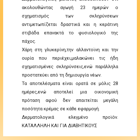
ακολουθώντας αγωγή 23 ημερών ο
σχηματισμός των σκληρύνσεων
αντιμετωπίζεται δραστικά και η κεράτινη
στιβάδα επανακτά το φυσιολογικό της
πάχος.
Χάρη στη γλυκερίνη,την αλλαντοϊνη και την
ουρία που περιέχει,μαλακώνει τις ήδη
σχηματισμένες σκληρύνσεις,ενώ παράλληλα
προστατεύει από τη δημιουργία νέων.
Τα αποτελέσματα είναι ορατά σε μόλις 28
ημέρες,ενώ αποτελεί μια οικονομική
πρόταση αφού δεν απαιτείται μεγάλη
ποσότητα κρέμας σε κάθε εφαρμογή.
Δερματολογικά ελεγμένο προϊόν.
ΚΑΤΑΛΛΗΛΗ ΚΑΙ ΓΙΑ ΔΙΑΒΗΤΙΚΟΥΣ