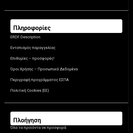
Πληροφορίες
ERDF Description
Εντοπισμός παραγγελίας
Επιθυμίες – προσφορές!
Όροι Χρήσης – Προσωπικά Δεδομένα
Περιγραφή προγράμματος ΕΣΠΑ
Πολιτική Cookies (ΕΕ)
Πλοήγηση
Όλα τα προϊόντα σε προσφορά