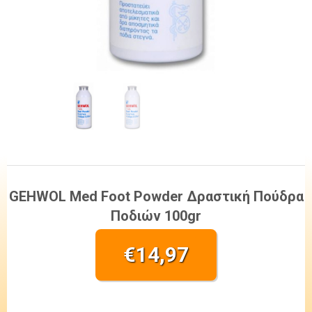
GEHWOL Med Foot Powder Δραστική Πούδρα
Ποδιών 100gr
€
14,97