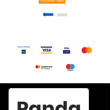
Περισσότερα