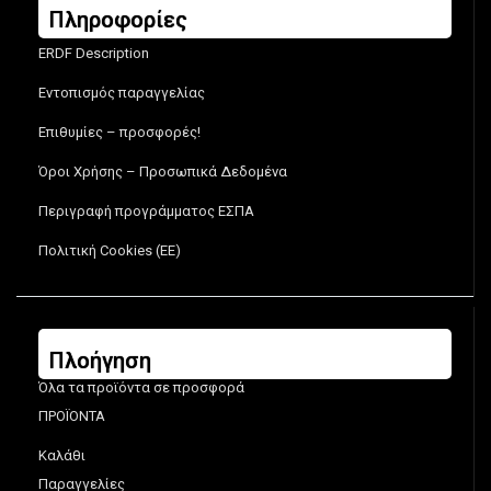
Πληροφορίες
ERDF Description
Εντοπισμός παραγγελίας
Επιθυμίες – προσφορές!
Όροι Χρήσης – Προσωπικά Δεδομένα
Περιγραφή προγράμματος ΕΣΠΑ
Πολιτική Cookies (ΕΕ)
Πλοήγηση
Όλα τα προϊόντα σε προσφορά
ΠΡΟΪΟΝΤΑ
Καλάθι
Παραγγελίες