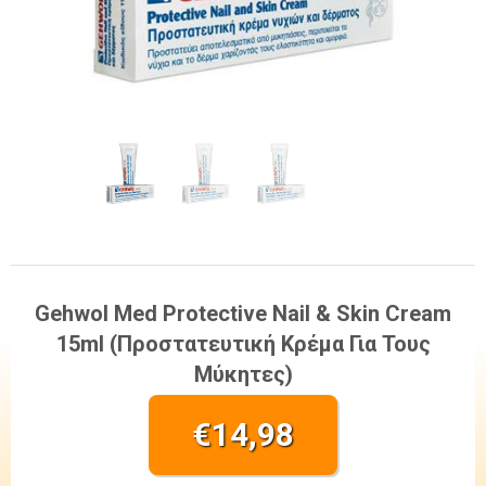
Gehwol Med Protective Nail & Skin Cream
15ml (Προστατευτική Κρέμα Για Τους
Μύκητες)
€
14,98