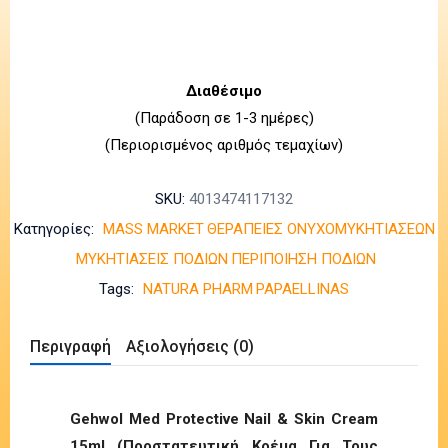
Διαθέσιμο
(Παράδοση σε 1-3 ημέρες)
(Περιορισμένος αριθμός τεμαχίων)
SKU:
4013474117132
Κατηγορίες:
MASS MARKET
ΘΕΡΑΠΕΙΕΣ ΟΝΥΧΟΜΥΚΗΤΙΑΣΕΩΝ
ΜΥΚΗΤΙΑΣΕΙΣ ΠΟΔΙΩΝ
ΠΕΡΙΠΟΙΗΣΗ ΠΟΔΙΩΝ
Tags:
NATURA PHARM
PAPAELLINAS
Περιγραφή
Αξιολογήσεις (0)
Gehwol Med Protective Nail & Skin Cream
15ml (Προστατευτική Κρέμα Για Τους