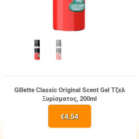
Gillette Classic Original Scent Gel Τζελ
Ξυρίσματος, 200ml
€
4.54