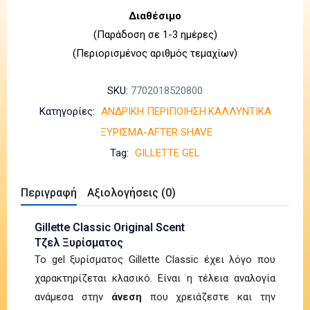
Διαθέσιμο
(Παράδοση σε 1-3 ημέρες)
(Περιορισμένος αριθμός τεμαχίων)
SKU:
7702018520800
Κατηγορίες:
ΑΝΔΡΙΚΗ ΠΕΡΙΠΟΙΗΣΗ
ΚΑΛΛΥΝΤΙΚΑ
ΞΥΡΙΣΜΑ-AFTER SHAVE
Tag:
GILLETTE GEL
Περιγραφή
Αξιολογήσεις (0)
Gillette Classic Original Scent
Τζελ Ξυρίσματος
Το gel ξυρίσματος Gillette Classic έχει λόγο που
χαρακτηρίζεται κλασικό. Είναι η τέλεια αναλογία
ανάμεσα στην
άνεση
που χρειάζεστε και την