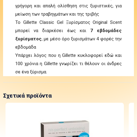
γρήγορη και απαλή ολίσθηση στις ξυριστικές, για
μείωση των τραβηγμάτων και της τριβής
Το Gillette Classic Gel Ξυρίσματος Original Scent
μπορεί να διαρκέσει έως και
7 εβδομάδες
ξυρίσματος
, με μέσο όρο ξυρισμάτων 4 φορές την
εβδομάδα
Υπάρχει λόγος που η Gillette κυκλοφορεί εδώ και
100 χρόνια η Gillette γνωρίζει τι θέλουν οι άνδρες
σε ένα ξύρισμα.
Σχετικά προϊόντα