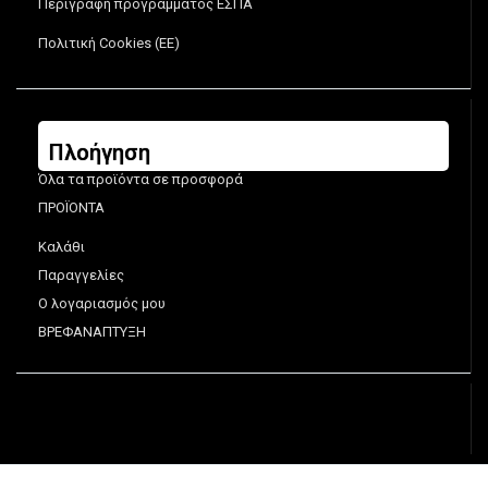
Περιγραφή προγράμματος ΕΣΠΑ
Πολιτική Cookies (ΕΕ)
Πλοήγηση
Όλα τα προϊόντα σε προσφορά
ΠΡΟΪΟΝΤΑ
Καλάθι
Παραγγελίες
Ο λογαριασμός μου
ΒΡΕΦΑΝΑΠΤΥΞΗ