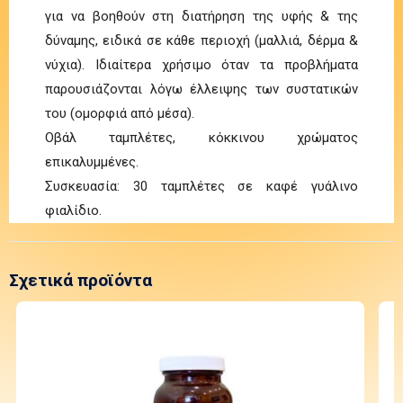
για να βοηθούν στη διατήρηση της υφής & της
δύναμης, ειδικά σε κάθε περιοχή (μαλλιά, δέρμα &
νύχια). Ιδιαίτερα χρήσιμο όταν τα προβλήματα
παρουσιάζονται λόγω έλλειψης των συστατικών
του (ομορφιά από μέσα).
Οβάλ ταμπλέτες, κόκκινου χρώματος
επικαλυμμένες.
Συσκευασία: 30 ταμπλέτες σε καφέ γυάλινο
φιαλίδιο.
Σχετικά προϊόντα