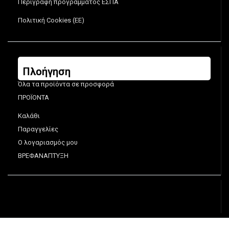
Περιγραφή προγράμματος ΕΣΠΑ
Πολιτική Cookies (ΕΕ)
Πλοήγηση
Όλα τα προϊόντα σε προσφορά
ΠΡΟΪΟΝΤΑ
Καλάθι
Παραγγελίες
Ο λογαριασμός μου
ΒΡΕΦΑΝΑΠΤΥΞΗ