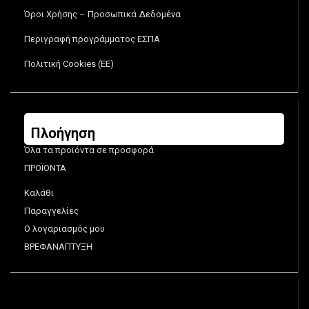
Όροι Χρήσης – Προσωπικά Δεδομένα
Περιγραφή προγράμματος ΕΣΠΑ
Πολιτική Cookies (ΕΕ)
Πλοήγηση
Όλα τα προϊόντα σε προσφορά
ΠΡΟΪΟΝΤΑ
Καλάθι
Παραγγελίες
Ο λογαριασμός μου
ΒΡΕΦΑΝΑΠΤΥΞΗ