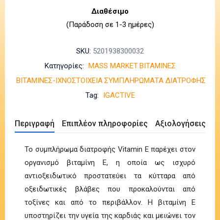
Διαθέσιμο
(Παράδοση σε 1-3 ημέρες)
SKU:
5201938300032
Κατηγορίες:
MASS MARKET
ΒΙΤΑΜΙΝΕΣ
ΒΙΤΑΜΙΝΕΣ-ΙΧΝΟΣΤΟΙΧΕΙΑ
ΣΥΜΠΛΗΡΩΜΑΤΑ ΔΙΑΤΡΟΦΗΣ
Tag:
IGACTIVE
Περιγραφή
Επιπλέον πληροφορίες
Αξιολογήσεις (0)
Το συμπλήρωμα διατροφής Vitamin E παρέχει στον
οργανισμό βιταμίνη Ε, η οποία ως ισχυρό
αντιοξειδωτικό προστατεύει τα κύτταρα από
οξειδωτικές βλάβες που προκαλούνται από
τοξίνες και από το περιβάλλον. Η βιταμίνη Ε
υποστηρίζει την υγεία της καρδιάς και μειώνει τον