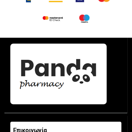
Επικοινωνία