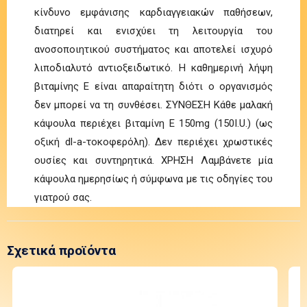
κίνδυνο εμφάνισης καρδιαγγειακών παθήσεων,
διατηρεί και ενισχύει τη λειτουργία του
ανοσοποιητικού συστήματος και αποτελεί ισχυρό
λιποδιαλυτό αντιοξειδωτικό. Η καθημερινή λήψη
βιταμίνης Ε είναι απαραίτητη διότι ο οργανισμός
δεν μπορεί να τη συνθέσει. ΣΥΝΘΕΣΗ Κάθε μαλακή
κάψουλα περιέχει βιταμίνη Ε 150mg (150I.U.) (ως
οξική dl-a-τοκοφερόλη). Δεν περιέχει χρωστικές
ουσίες και συντηρητικά. ΧΡΗΣΗ Λαμβάνετε μία
κάψουλα ημερησίως ή σύμφωνα με τις οδηγίες του
γιατρού σας.
Σχετικά προϊόντα