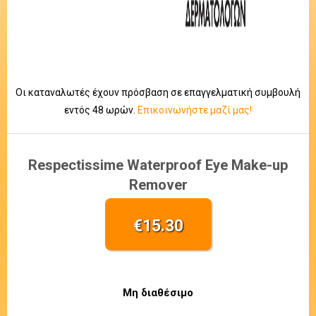
Οι καταναλωτές έχουν πρόσβαση σε επαγγελματική συμβουλή
εντός 48 ωρών.
Επικοινωνήστε μαζί μας!
Respectissime Waterproof Eye Make-up
Remover
€
15.30
Μη διαθέσιμο