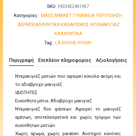
SKU:
3433422401907
Κατηγορίες:
MASS MARKET
ΓΥΝΑΙΚΕΙΑ ΠΕΡΙΠΟΙΗΣΗ
ΔΕΡΜΟΚΑΛΛΥΝΤΙΚΑ
ΚΑΘΑΡΙΣΜΟΣ-ΝΤΕΜΑΚΙΓΙΑΖ
ΚΑΛΛΥΝΤΙΚΑ
Tag:
LA ROCHE-POSAY
Περιγραφή
Επιπλέον πληροφορίες
Αξιολογήσεις (0)
Ντεμακιγιάζ ματιών που αφαιρεί εύκολα ακόμη και
το αδιάβροχο μακιγιάζ.
ΙΔΙΟΤΗΤΕΣ
Ευαίσθητα μάτια. Αδιάβροχο μακιγιάζ.
Ντεμακιγιάζ δύο φάσεων. Αφαιρεί το μακιγιάζ
αμέσως, αποτελεσματικά και χωρίς τρίψιμο των
ευαίσθητων ματιών.
Χωρίς άρωμα, χωρίς paraben. Αυστηροί κανόνες