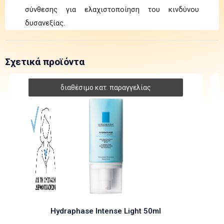
σύνθεσης για ελαχιστοποίηση του κινδύνου
δυσανεξίας.
Σχετικά προϊόντα
Hydraphase Intense Light 50ml