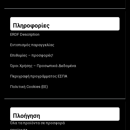
Πληροφορίες
ERDF Description
Εντοπισμός παραγγελίας
Επιθυμίες – προσφορές!
Όροι Χρήσης – Προσωπικά Δεδομένα
Περιγραφή προγράμματος ΕΣΠΑ
Πολιτική Cookies (ΕΕ)
Πλοήγηση
Όλα τα προϊόντα σε προσφορά