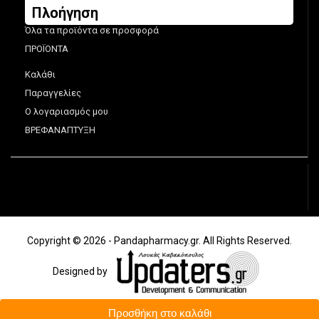
Πλοήγηση
Όλα τα προϊόντα σε προσφορά
ΠΡΟΪΟΝΤΑ
Καλάθι
Παραγγελίες
Ο λογαριασμός μου
ΒΡΕΦΑΝΑΠΤΥΞΗ
Copyright © 2026 - Pandapharmacy.gr. All Rights Reserved.
Designed by
Προσθήκη στο καλάθι