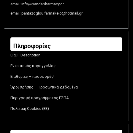
email:
info@pandapharmacy.gr
email:
pantazoglou.farmakeio@hotmail.gr
Πληροφορίες
ERDF Description
Εντοπισμός παραγγελίας
Επιθυμίες – προσφορές!
Όροι Χρήσης – Προσωπικά Δεδομένα
Περιγραφή προγράμματος ΕΣΠΑ
Πολιτική Cookies (ΕΕ)