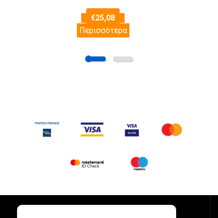
€
25,08
Περισσότερα