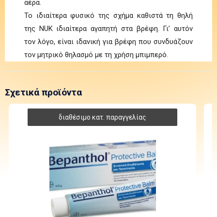
αέρα.
Το ιδιαίτερα φυσικό της σχήμα καθιστά τη θηλή
της NUK ιδιαίτερα αγαπητή στα βρέφη. Γι’ αυτόν
τον λόγο, είναι ιδανική για βρέφη που συνδυάζουν
τον μητρικό θηλασμό με τη χρήση μπιμπερό.
Σχετικά προϊόντα