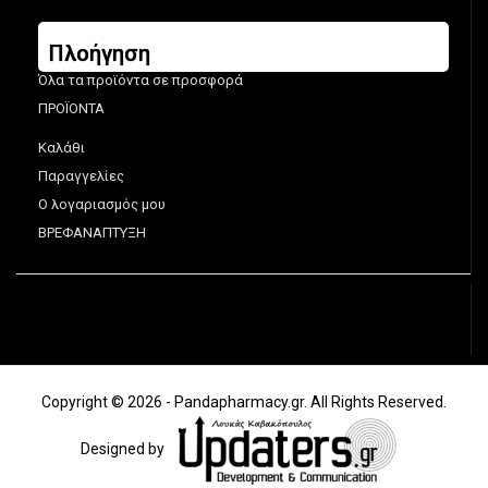
Πλοήγηση
Όλα τα προϊόντα σε προσφορά
ΠΡΟΪΟΝΤΑ
Καλάθι
Παραγγελίες
Ο λογαριασμός μου
ΒΡΕΦΑΝΑΠΤΥΞΗ
Copyright © 2026 - Pandapharmacy.gr. All Rights Reserved.
Designed by