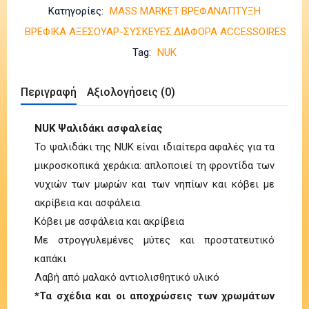
Κατηγορίες:
MASS MARKET
ΒΡΕΦΑΝΑΠΤΥΞΗ
ΒΡΕΦΙΚΑ ΑΞΕΣΟΥΑΡ-ΣΥΣΚΕΥΕΣ
ΔΙΑΦΟΡΑ ACCESSOIRES
Tag:
NUK
Περιγραφή
Αξιολογήσεις (0)
NUK Ψαλιδάκι ασφαλείας
Το ψαλιδάκι της NUK είναι ιδιαίτερα αφαλές για τα
μικροσκοπικά χεράκια: απλοποιεί τη φροντίδα των
νυχιών των μωρών και των νηπίων και κόβει με
ακρίβεια και ασφάλεια.
Κόβει με ασφάλεια και ακρίβεια
Με στρογγυλεμένες μύτες και προστατευτικό
καπάκι
Λαβή από μαλακό αντιολισθητικό υλικό
*Τα σχέδια και οι αποχρώσεις των χρωμάτων