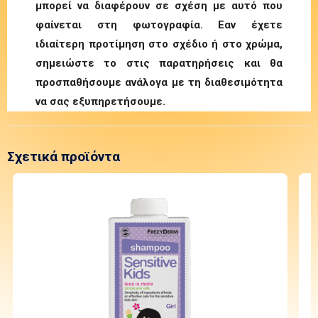
μπορεί να διαφέρουν σε σχέση με αυτό που
φαίνεται στη φωτογραφία. Εαν έχετε
ιδιαίτερη προτίμηση στο σχέδιο ή στο χρώμα,
σημειώστε το στις παρατηρήσεις και θα
προσπαθήσουμε ανάλογα με τη διαθεσιμότητα
να σας εξυπηρετήσουμε.
Σχετικά προϊόντα