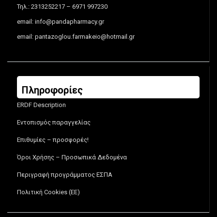
Τηλ.: 2313252217 – 6971 997230
email:
info@pandapharmacy.gr
email:
pantazoglou.farmakeio@hotmail.gr
Πληροφορίες
ERDF Description
Εντοπισμός παραγγελίας
Επιθυμίες – προσφορές!
Όροι Χρήσης – Προσωπικά Δεδομένα
Περιγραφή προγράμματος ΕΣΠΑ
Πολιτική Cookies (ΕΕ)