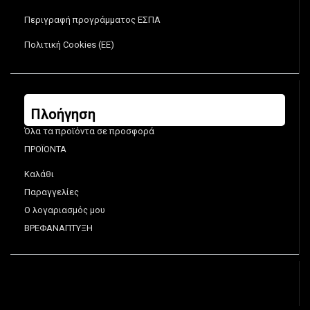
Περιγραφή προγράμματος ΕΣΠΑ
Πολιτική Cookies (ΕΕ)
Πλοήγηση
Όλα τα προϊόντα σε προσφορά
ΠΡΟΪΟΝΤΑ
Καλάθι
Παραγγελίες
Ο λογαριασμός μου
ΒΡΕΦΑΝΑΠΤΥΞΗ