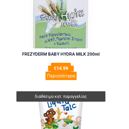
FREZYDERM BABY HYDRA MILK 200ml
€
14.99
Περισσότερα