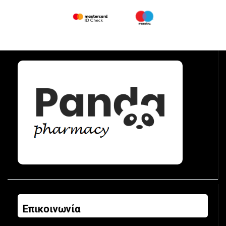
Επικοινωνία