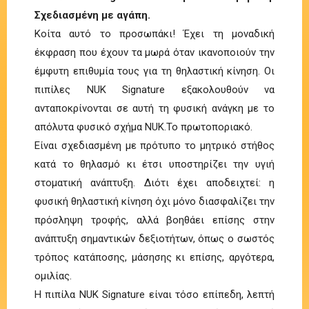
Σχεδιασμένη με αγάπη.
Κοίτα αυτό το προσωπάκι! Έχει τη μοναδική
έκφραση που έχουν τα μωρά όταν ικανοποιούν την
έμφυτη επιθυμία τους για τη θηλαστική κίνηση. Οι
πιπίλες NUK Signature εξακολουθούν να
ανταποκρίνονται σε αυτή τη φυσική ανάγκη με το
απόλυτα φυσικό σχήμα NUK.Το πρωτοποριακό.
Είναι σχεδιασμένη με πρότυπο το μητρικό στήθος
κατά το θηλασμό κι έτσι υποστηρίζει την υγιή
στοματική ανάπτυξη. Διότι έχει αποδειχτεί: η
φυσική θηλαστική κίνηση όχι μόνο διασφαλίζει την
πρόσληψη τροφής, αλλά βοηθάει επίσης στην
ανάπτυξη σημαντικών δεξιοτήτων, όπως ο σωστός
τρόπος κατάποσης, μάσησης κι επίσης, αργότερα,
ομιλίας.
Η πιπίλα NUK Signature είναι τόσο επίπεδη, λεπτή