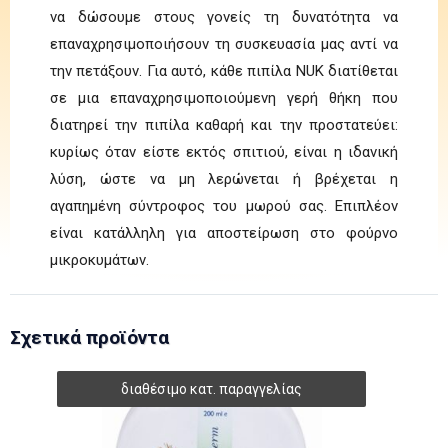
να δώσουμε στους γονείς τη δυνατότητα να
επαναχρησιμοποιήσουν τη συσκευασία μας αντί να
την πετάξουν. Για αυτό, κάθε πιπίλα NUK διατίθεται
σε μια επαναχρησιμοποιούμενη γερή θήκη που
διατηρεί την πιπίλα καθαρή και την προστατεύει:
κυρίως όταν είστε εκτός σπιτιού, είναι η ιδανική
λύση, ώστε να μη λερώνεται ή βρέχεται η
αγαπημένη σύντροφος του μωρού σας. Επιπλέον
είναι κατάλληλη για αποστείρωση στο φούρνο
μικροκυμάτων.
Σχετικά προϊόντα