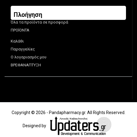
Πλοήγηση
Όλα τα προϊόντα σε προσφορά
ΠΡΟΪΟΝΤΑ
Καλάθι
Παραγγελίες
Ο λογαριασμός μου
ΒΡΕΦΑΝΑΠΤΥΞΗ
Copyright © 2026 - Pandapharmacy.gr. All Rights Reserved.
Designed by