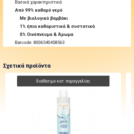
Βασικά χαρακτηριστικά:
Από 99% καθαρό νερό
Με βιολογικό βαμβάκι
1% ήπια καθαριστικά & συστατικά
0% Οινόπνευμα & Άρωμα
Barcode: 8006540458563
Σχετικά προϊόντα