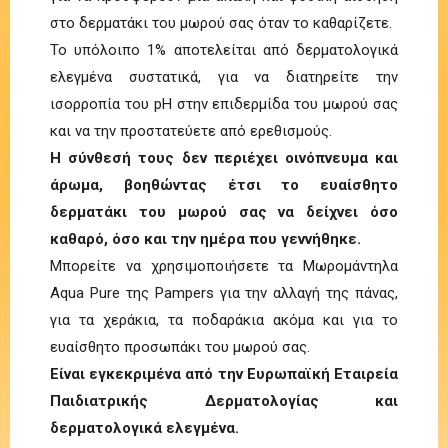
στο δερματάκι του μωρού σας όταν το καθαρίζετε.
Το υπόλοιπο 1% αποτελείται από δερματολογικά
ελεγμένα συστατικά, για να διατηρείτε την
ισορροπία του pH στην επιδερμίδα του μωρού σας
και να την προστατεύετε από ερεθισμούς.
Η σύνθεσή τους δεν περιέχει οινόπνευμα και
άρωμα, βοηθώντας έτσι το ευαίσθητο
δερματάκι του μωρού σας να δείχνει όσο
καθαρό, όσο και την ημέρα που γεννήθηκε.
Μπορείτε να χρησιμοποιήσετε τα Μωρομάντηλα
Aqua Pure της Pampers για την αλλαγή της πάνας,
για τα χεράκια, τα ποδαράκια ακόμα και για το
ευαίσθητο προσωπάκι του μωρού σας.
Είναι εγκεκριμένα από την Ευρωπαϊκή Εταιρεία
Παιδιατρικής Δερματολογίας και
δερματολογικά ελεγμένα.