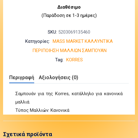
Διαθέσιμο
(Παράδοση σε 1-3 ημέρες)
SKU:
5203069135460
Κατηγορίες:
MASS MARKET
ΚΑΛΛΥΝΤΙΚΑ
ΠΕΡΙΠΟΙΗΣΗ ΜΑΛΛΙΩΝ
ΣΑΜΠΟΥΑΝ
Tag:
KORRES
Περιγραφή
Αξιολογήσεις (0)
Σαμπουάν για της Korres, κατάλληλο για κανονικά
μαλλιά.
Τύπος Μαλλιών: Κανονικά
Σχετικά προϊόντα