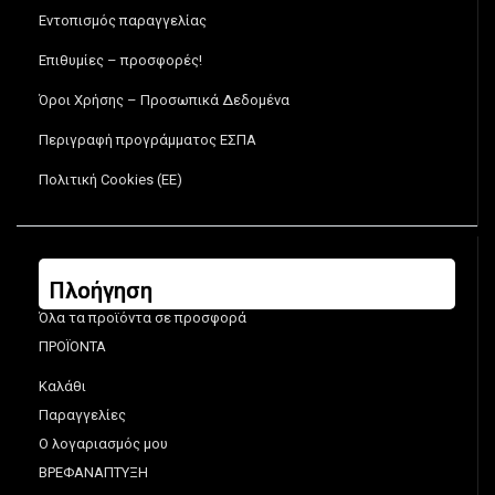
Εντοπισμός παραγγελίας
Επιθυμίες – προσφορές!
Όροι Χρήσης – Προσωπικά Δεδομένα
Περιγραφή προγράμματος ΕΣΠΑ
Πολιτική Cookies (ΕΕ)
Πλοήγηση
Όλα τα προϊόντα σε προσφορά
ΠΡΟΪΟΝΤΑ
Καλάθι
Παραγγελίες
Ο λογαριασμός μου
ΒΡΕΦΑΝΑΠΤΥΞΗ