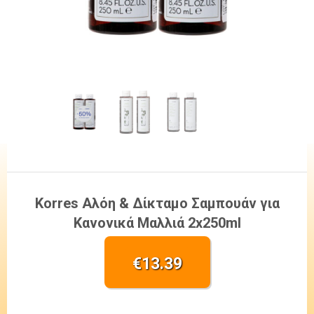
Korres Αλόη & Δίκταμο Σαμπουάν για
Κανονικά Μαλλιά 2x250ml
€
13.39