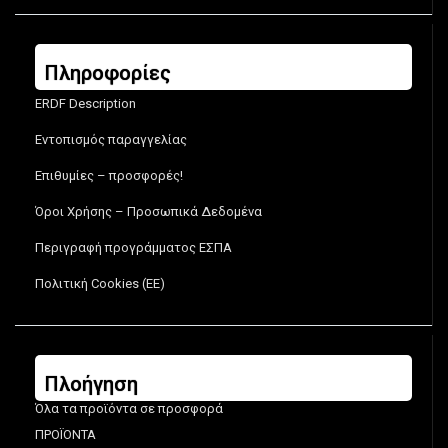
Πληροφορίες
ERDF Description
Εντοπισμός παραγγελίας
Επιθυμίες – προσφορές!
Όροι Χρήσης – Προσωπικά Δεδομένα
Περιγραφή προγράμματος ΕΣΠΑ
Πολιτική Cookies (ΕΕ)
Πλοήγηση
Όλα τα προϊόντα σε προσφορά
ΠΡΟΪΟΝΤΑ