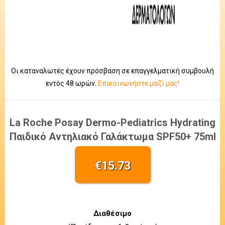
Οι καταναλωτές έχουν πρόσβαση σε επαγγελματική συμβουλή
εντός 48 ωρών.
Επικοινωνήστε μαζί μας!
La Roche Posay Dermo-Pediatrics Hydrating
Παιδικό Αντηλιακό Γαλάκτωμα SPF50+ 75ml
€
15.73
Διαθέσιμο