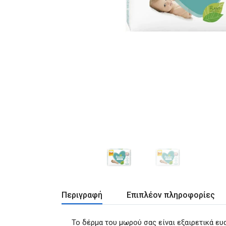
Περιγραφή
Επιπλέον πληροφορίες
Το δέρμα του μωρού σας είναι εξαιρετικά ευ