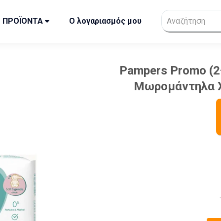
ΠΡΟΪΟΝΤΑ
Ο λογαριασμός μου
Pampers Promo (2
Μωρομάντηλα Χ