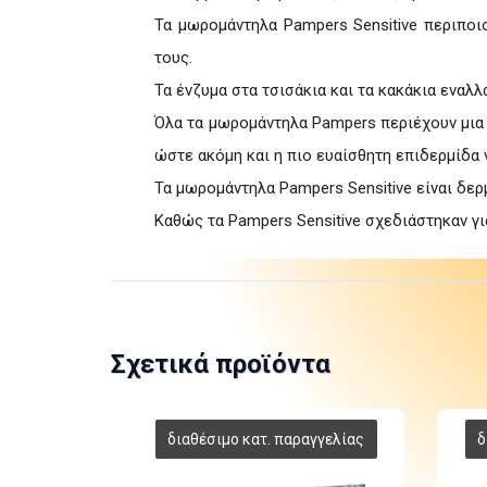
Τα μωρομάντηλα Pampers Sensitive περιποι
τους.
Τα ένζυμα στα τσισάκια και τα κακάκια εναλ
Όλα τα μωρομάντηλα Pampers περιέχουν μια 
ώστε ακόμη και η πιο ευαίσθητη επιδερμίδα 
Τα μωρομάντηλα Pampers Sensitive είναι δερμ
Καθώς τα Pampers Sensitive σχεδιάστηκαν γι
Σχετικά προϊόντα