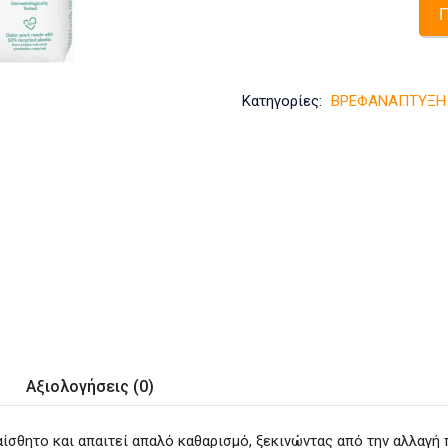
Π
S
Κατηγορίες:
ΒΡΕΦΑΝΑΠΤΥΞΗ
Αξιολογήσεις (0)
αίσθητο και απαιτεί απαλό καθαρισμό, ξεκινώντας από την αλλαγή 