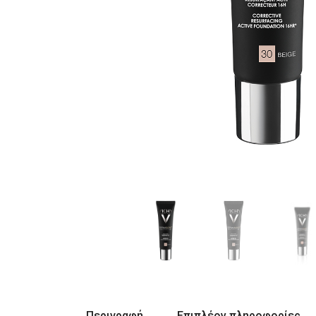
Περιγραφή
Επιπλέον πληροφορίες