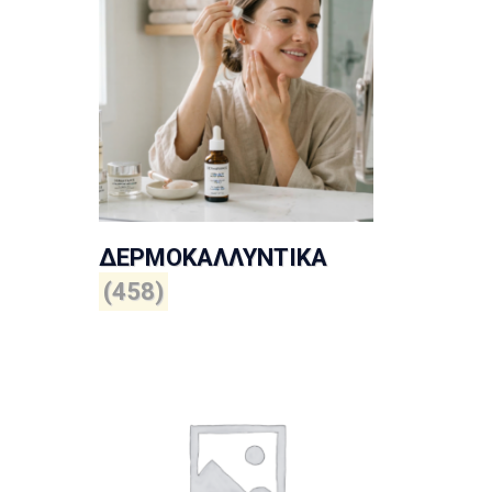
ΔΕΡΜΟΚΑΛΛΥΝΤΙΚΑ
(458)