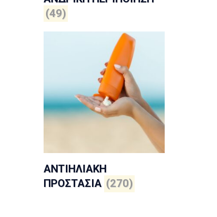
(49)
ΑΝΤΙΗΛΙΑΚΗ
ΠΡΟΣΤΑΣΙΑ
(270)