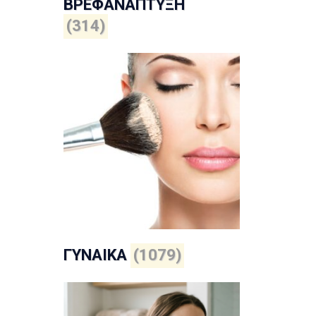
ΒΡΕΦΑΝΑΠΤΥΞΗ
(314)
ΓΥΝΑΙΚΑ
(1079)