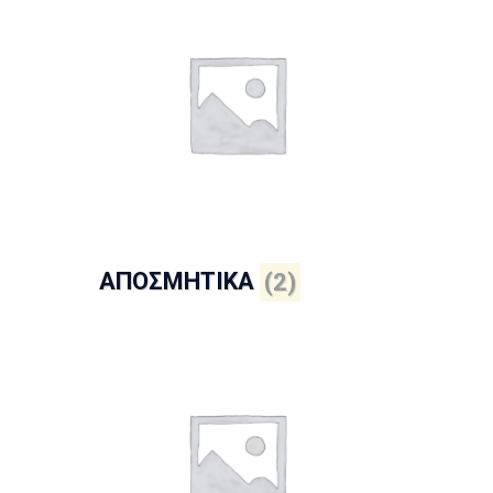
ΑΠΟΣΜΗΤΙΚΑ
(2)