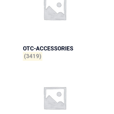
OTC-ACCESSORIES
(3419)