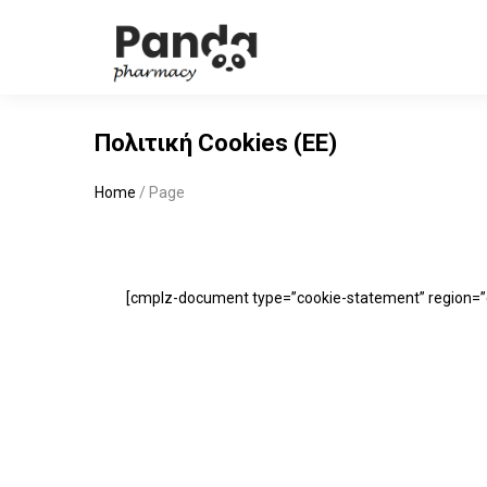
Πολιτική Cookies (ΕΕ)
Home
/
Page
[cmplz-document type=”cookie-statement” region=”