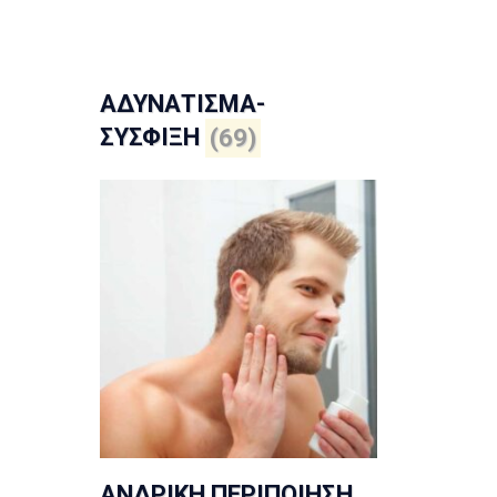
ΑΔΥΝΑΤΙΣΜΑ-
ΣΥΣΦΙΞΗ
(69)
ΑΝΔΡΙΚΗ ΠΕΡΙΠΟΙΗΣΗ