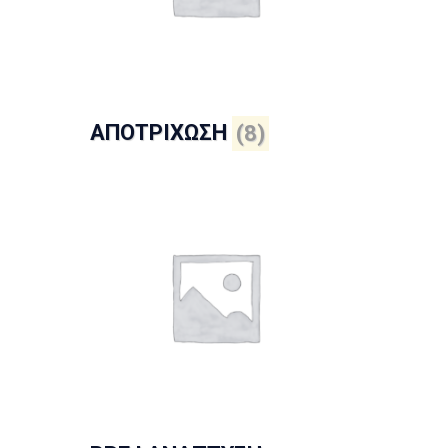
ΑΠΟΤΡΙΧΩΣΗ
(8)