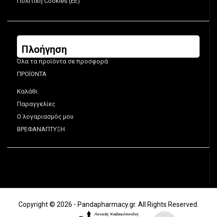
Πολιτική Cookies (ΕΕ)
Πλοήγηση
Όλα τα προϊόντα σε προσφορά
ΠΡΟΪΟΝΤΑ
Καλάθι
Παραγγελίες
Ο λογαριασμός μου
ΒΡΕΦΑΝΑΠΤΥΞΗ
Copyright © 2026 - Pandapharmacy.gr. All Rights Reserved.