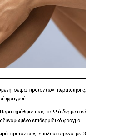
μένη σειρά προϊόντων περιποίησης,
ού φραγμού.
. Παρατηρήθηκε πως πολλά δερματικά
αποδυναμωμένο επιδερμιδικό φραγμό.
ιρά προϊόντων, εμπλουτισμένα με 3