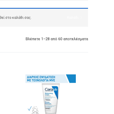
θεί στο καλάθι σας.
Καλάθι
Βλέπετε 1–28 από 60 αποτελέσματα