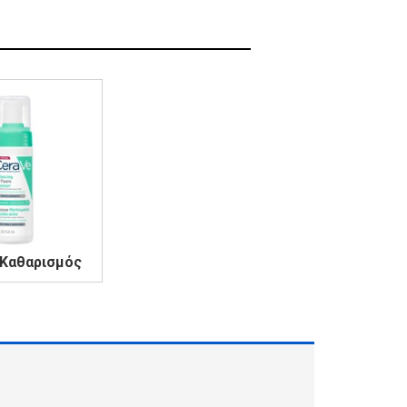
 Καθαρισμός