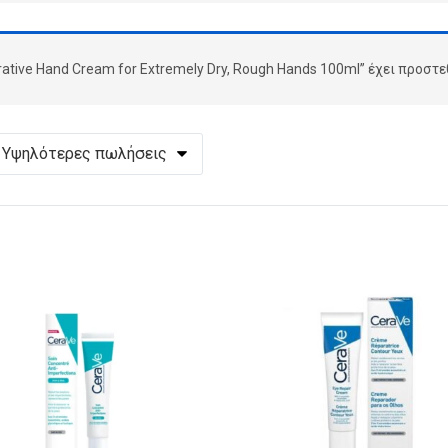
ative Hand Cream for Extremely Dry, Rough Hands 100ml” έχει προστε
Υψηλότερες πωλήσεις