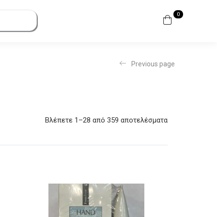
0
Previous page
Βλέπετε 1–28 από 359 αποτελέσματα