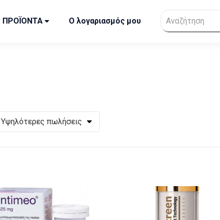
ΠΡΟΪΟΝΤΑ
Ο λογαριασμός μου
Υψηλότερες πωλήσεις