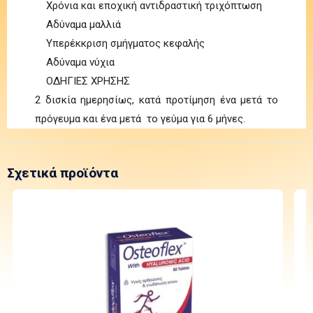
Χρόνια και εποχική αντιδραστική τριχόπτωση
Αδύναμα μαλλιά
Υπερέκκριση σμήγματος κεφαλής
Αδύναμα νύχια
ΟΔΗΓΙΕΣ ΧΡΗΣΗΣ
2 δισκία ημερησίως, κατά προτίμηση ένα μετά το
πρόγευμα και ένα μετά το γεύμα για 6 μήνες.
Σχετικά προϊόντα