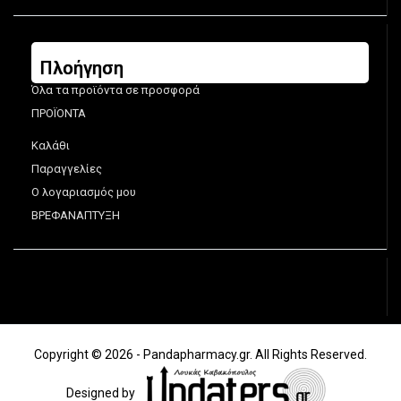
Πλοήγηση
Όλα τα προϊόντα σε προσφορά
ΠΡΟΪΟΝΤΑ
Καλάθι
Παραγγελίες
Ο λογαριασμός μου
ΒΡΕΦΑΝΑΠΤΥΞΗ
Copyright © 2026 - Pandapharmacy.gr. All Rights Reserved.
Designed by