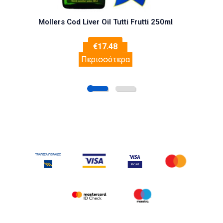
Mollers Cod Liver Oil Tutti Frutti 250ml
€
17.48
Περισσότερα