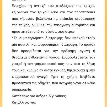
Ενισχύει τη αντοχή του στελέχους της τρίχας,
εξυγιαίνει τον τριχοθύλακα και τον προστατεύει
από γήρανση, βελτιώνει τα επίπεδα ενυδάτωσης
της τρίχας, ρυθμίζει την παραγωγή σμήγματος και
προστατεύει από το οξειδωτικό στρες
*Τα συμπληρώματα διατροφής δεν υποκαθιστούν
μία ποικίλη και ισορροπημένη διατροφή. Το προϊόν
δεν προορίζεται για την πρόληψη, αγωγή ή
θεραπεία ανθρώπινης νόσου. Συμβουλευτείτε τον
γιατρό ή τον φαρμακοποιό σας πριν από τη λήψη
τους και κυρίως αν είστε έγκυος, θηλάζουσα ή υπό
φαρμακευτική αγωγή. Πριν τη χρήση, διαβάστε
προσεκτικά τις οδηγίες που αναγράφονται σε κάθε
συσκευασία.
Κατάλληλο για άνδρες & γυναίκες.
Κατάλληλο για: