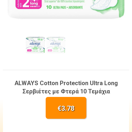
ALWAYS Cotton Protection Ultra Long
Σερβιέτες με Φτερά 10 Τεμάχια
€
3.78