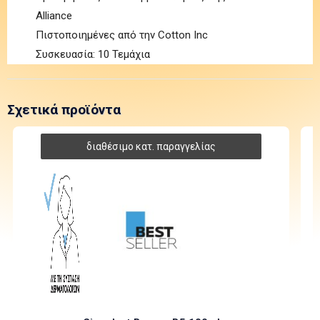
Alliance
Πιστοποιημένες από την Cotton Inc
Συσκευασία: 10 Τεμάχια
Σχετικά προϊόντα