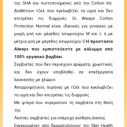
της SHA και πιστοποιημένες από την Cotton Inc.
Διαθέτουν τζελ που εγκλωβίζει τα υγρά και δεν
επιτρέπει τις διαρροές. Οι Always Cotton
Protection Normal είναι ιδανικές για γυναίκες με
μικρή ροή και μέγεθος εσωρούχου M και L ή με
μέτρια ροή με μέγεθος εσωρούχου S.
Η προστασία
Always που εμπιστεύεστε με κάλυμμα από
100% οργανικό βαμβάκι
Σερβιέτες που δεν περιέχουν αρώματα, χρωστικές
και δεν έχουν υποβληθεί σε επεξεργασία
λεύκανσης με χλώριο
Απορροφητικός πυρήνας με τζελ που εγκλωβίζει
τα υγρά και δεν επιτρέπει τις διαρροές
Με φτερά που συγκρατούν τη σερβιέτα στη θέση
της
Λεπτές σερβιέτες για υπέροχη αίσθηση άνεσης
Εγκεκριμένες από δερματολόγους της Skin Health