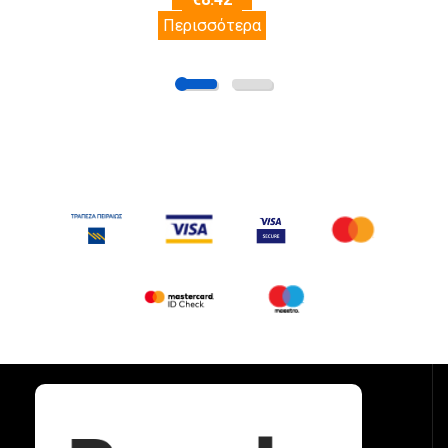
Περισσότερα