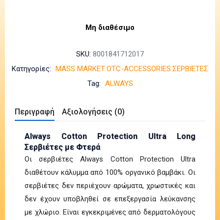
Μη διαθέσιμο
SKU:
8001841712017
Κατηγορίες:
MASS MARKET
OTC-ACCESSORIES
ΣΕΡΒΙΕΤΕΣ
Tag:
ALWAYS
Περιγραφή
Αξιολογήσεις (0)
Always Cotton Protection Ultra Long
Σερβιέτες με Φτερά
Οι σερβιέτες Always Cotton Protection Ultra
διαθέτουν κάλυμμα από 100% οργανικό βαμβάκι. Οι
σερβιέτες δεν περιέχουν αρώματα, χρωστικές και
δεν έχουν υποβληθεί σε επεξεργασία λεύκανσης
με χλώριο. Είναι εγκεκριμένες από δερματολόγους