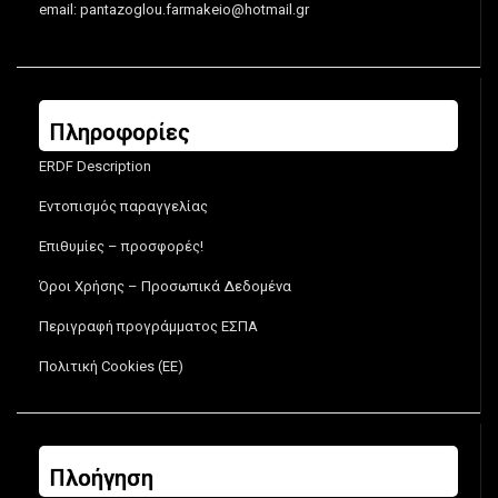
email:
pantazoglou.farmakeio@hotmail.gr
Πληροφορίες
ERDF Description
Εντοπισμός παραγγελίας
Επιθυμίες – προσφορές!
Όροι Χρήσης – Προσωπικά Δεδομένα
Περιγραφή προγράμματος ΕΣΠΑ
Πολιτική Cookies (ΕΕ)
Πλοήγηση