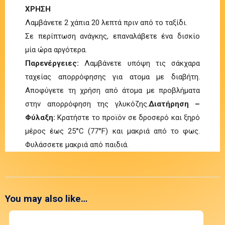
ΧΡΗΣΗ
Λαμβάνετε 2 χάπια 20 λεπτά πριν από το ταξίδι.
Σε περίπτωση ανάγκης, επαναλάβετε ένα δισκίο
μία ώρα αργότερα.
Παρενέργειες:
Λαμβάνετε υπόψη τις σάκχαρα
ταχείας απορρόφησης για ατομα με διαβήτη.
Αποφύγετε τη χρήση από άτομα με προβλήματα
στην απορρόφηση της γλυκόζης.
Διατήρηση –
Φύλαξη:
Κρατήστε το προϊόν σε δροσερό και ξηρό
μέρος έως 25°C (77°F) και μακριά από το φως.
Φυλάσσετε μακριά από παιδιά.
You may also like…