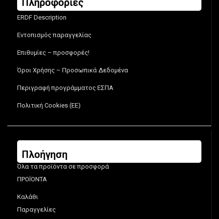
Πληροφορίες
ERDF Description
Εντοπισμός παραγγελίας
Επιθυμίες – προσφορές!
Όροι Χρήσης – Προσωπικά Δεδομένα
Περιγραφή προγράμματος ΕΣΠΑ
Πολιτική Cookies (ΕΕ)
Πλοήγηση
Όλα τα προϊόντα σε προσφορά
ΠΡΟΪΟΝΤΑ
Καλάθι
Παραγγελίες