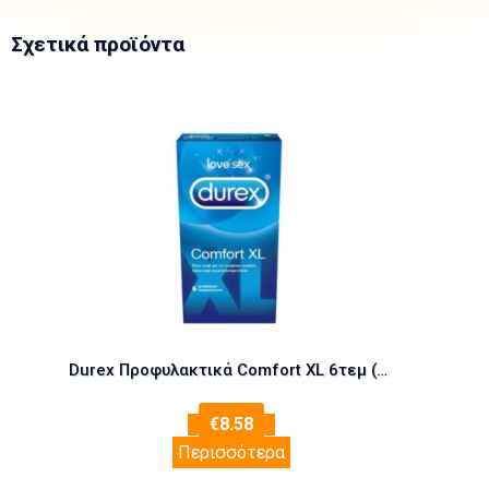
Σχετικά προϊόντα
Durex Προφυλακτικά Comfort XL 6τεμ (Προφυλακτικά)
€
8.58
Περισσότερα