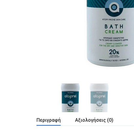
Περιγραφή
Αξιολογήσεις (0)