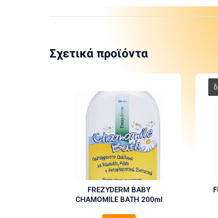
Σχετικά προϊόντα
FREZYDERM BABY
F
CHAMOMILE BATH 200ml