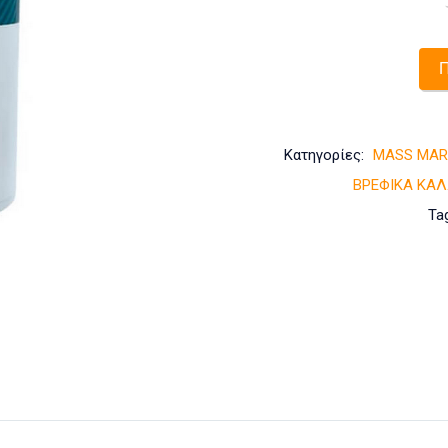
Π
Κατηγορίες:
MASS MAR
ΒΡΕΦΙΚΑ ΚΑ
Ta