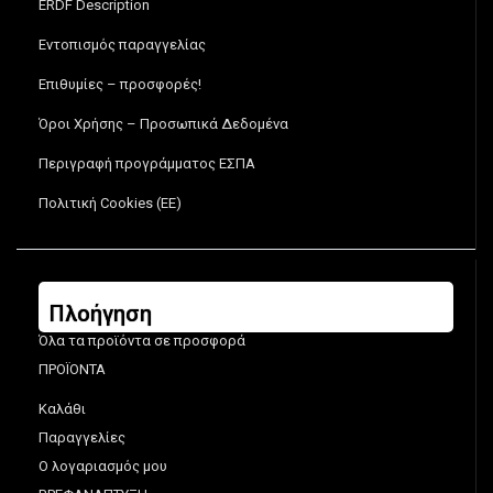
ERDF Description
Εντοπισμός παραγγελίας
Επιθυμίες – προσφορές!
Όροι Χρήσης – Προσωπικά Δεδομένα
Περιγραφή προγράμματος ΕΣΠΑ
Πολιτική Cookies (ΕΕ)
Πλοήγηση
Όλα τα προϊόντα σε προσφορά
ΠΡΟΪΟΝΤΑ
Καλάθι
Παραγγελίες
Ο λογαριασμός μου