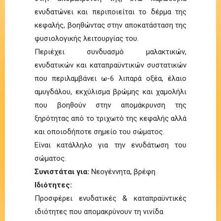
ενυδατώνει και περιποιείται το δέρμα της
κεφαλής, βοηθώντας στην αποκατάσταση της
φυσιολογικής λειτουργίας του.
Περιέχει συνδυασμό μαλακτικών,
ενυδατικών και καταπραϋντικών συστατικών
που περιλαμβάνει ω-6 λιπαρά οξέα, έλαιο
αμυγδάλου, εκχύλισμα βρώμης και χαμολήλι
που βοηθούν στην απομάκρυνση της
ξηρότητας από το τριχωτό της κεφαλής αλλά
και οποιοδήποτε σημείο του σώματος.
Είναι κατάλληλο για την ενυδάτωση του
σώματος.
Συνιστάται για:
Νεογέννητα, βρέφη
Ιδιότητες:
Προσφέρει ενυδατικές & καταπραϋντικές
ιδιότητες που απομακρύνουν τη νινίδα