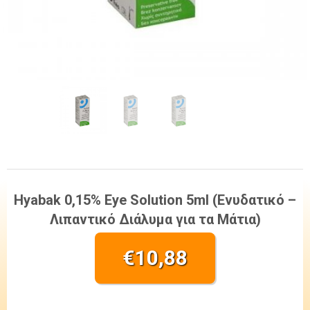
Hyabak 0,15% Eye Solution 5ml (Ενυδατικό –
Λιπαντικό Διάλυμα για τα Μάτια)
€
10,88