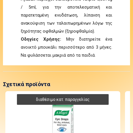
/ 5ml, για την αποτελεσματική και
παρατεταμένη ενυδάτωση, λίπανση και
ανακούφιση των ταλαιπωρημένων λόγω της
ξηρότητας οφθαλμών (ξηροφθαλμία).
Οδηγίες Χρήσης:
Μην διατηρείτε ένα
ανοικτό μπουκάλι περισσότερο από 3 μήνες.
Να φυλάσσεται μακριά από τα παιδιά.
Σχετικά προϊόντα