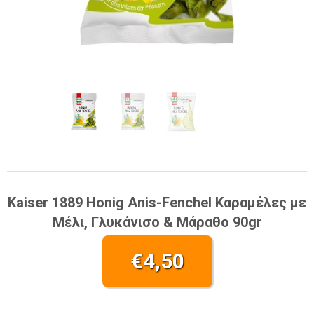
Kaiser 1889 Honig Anis-Fenchel Καραμέλες με
Μέλι, Γλυκάνισο & Μάραθο 90gr
€
4,50