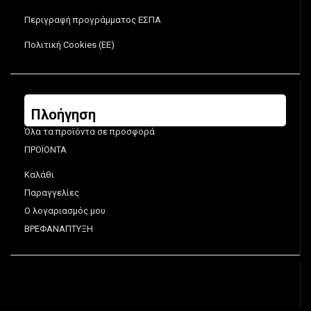
Περιγραφή προγράμματος ΕΣΠΑ
Πολιτική Cookies (ΕΕ)
Πλοήγηση
Όλα τα προϊόντα σε προσφορά
ΠΡΟΪΟΝΤΑ
Καλάθι
Παραγγελίες
Ο λογαριασμός μου
ΒΡΕΦΑΝΑΠΤΥΞΗ