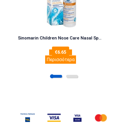
Sinomarin Children Nose Care Nasal Spray 100ml (Παιδικό Φυσικό Ρινικό Αποσυμφορητικό)
€
6.65
Περισσότερα