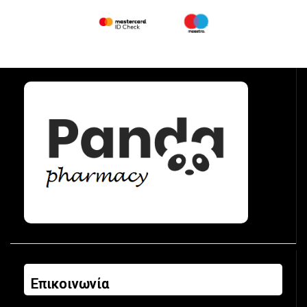
Επικοινωνία