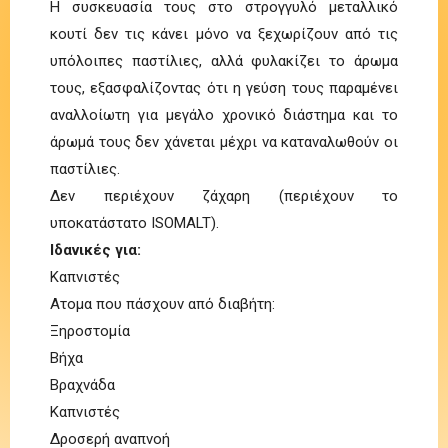
Η συσκευασία τους στο στρογγυλό μεταλλικό
κουτί δεν τις κάνει μόνο να ξεχωρίζουν από τις
υπόλοιπες παστίλιες, αλλά φυλακίζει το άρωμα
τους, εξασφαλίζοντας ότι η γεύση τους παραμένει
αναλλοίωτη για μεγάλο χρονικό διάστημα και το
άρωμά τους δεν χάνεται μέχρι να καταναλωθούν οι
παστίλιες.
Δεν περιέχουν ζάχαρη (περιέχουν το
υποκατάστατο ISOMALT).
Ιδανικές για:
Καπνιστές
Aτομα που πάσχουν από διαβήτη:
Ξηροστομία
Βήχα
Βραχνάδα
Καπνιστές
Δροσερή αναπνοή