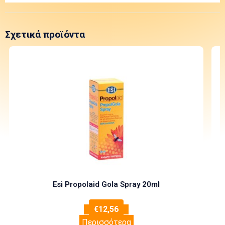
Σχετικά προϊόντα
Esi Propolaid Gola Spray 20ml
€
12,56
Περισσότερα