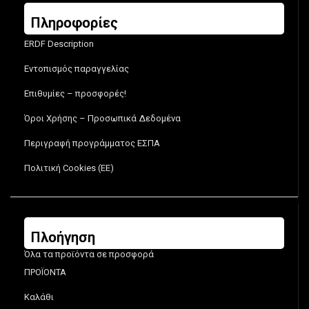
Πληροφορίες
ERDF Description
Εντοπισμός παραγγελίας
Επιθυμίες – προσφορές!
Όροι Χρήσης – Προσωπικά Δεδομένα
Περιγραφή προγράμματος ΕΣΠΑ
Πολιτική Cookies (ΕΕ)
Πλοήγηση
Όλα τα προϊόντα σε προσφορά
ΠΡΟΪΟΝΤΑ
Καλάθι