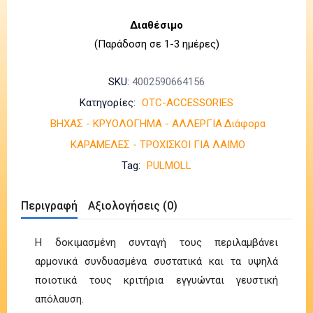
Διαθέσιμο
(Παράδοση σε 1-3 ημέρες)
SKU:
4002590664156
Κατηγορίες:
OTC-ACCESSORIES
ΒΗΧΑΣ - ΚΡΥΟΛΟΓΗΜΑ - ΑΛΛΕΡΓΙΑ
Διάφορα
ΚΑΡΑΜΕΛΕΣ - ΤΡΟΧΙΣΚΟΙ ΓΙΑ ΛΑΙΜΟ
Tag:
PULMOLL
Περιγραφή
Αξιολογήσεις (0)
Η δοκιμασμένη συνταγή τους περιλαμβάνει
αρμονικά συνδυασμένα συστατικά και τα υψηλά
ποιοτικά τους κριτήρια εγγυώνται γευστική
απόλαυση.