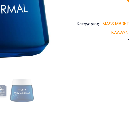
Κατηγορίες:
MASS MARKE
ΚΑΛΛΥΝ