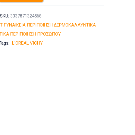
SKU:
3337871324568
T
ΓΥΝΑΙΚΕΙΑ ΠΕΡΙΠΟΙΗΣΗ
ΔΕΡΜΟΚΑΛΛΥΝΤΙΚΑ
ΤΙΚΑ
ΠΕΡΙΠΟΙΗΣΗ ΠΡΟΣΩΠΟΥ
Tags:
L'OREAL
VICHY