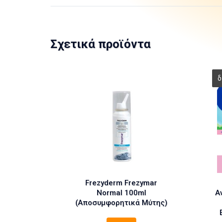
Σχετικά προϊόντα
Frezyderm Frezymar
Normal 100ml
Α
(Αποσυμφορητικά Μύτης)