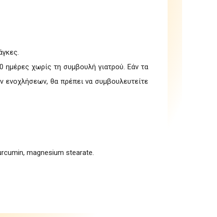
άγκες.
0 ημέρες χωρίς τη συμβουλή γιατρού. Εάν τα
ν ενοχλήσεων, θα πρέπει να συμβουλευτείτε
, curcumin, magnesium stearate.