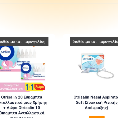
Otrisalin 20 Εύκαμπτα
Otrisalin Nasal Aspirato
νταλλακτικά μιας Χρήσης
Soft (Συσκευή Ρινικής
+ Δώρο Otrisalin 10
Απόφραξης)
Εύκαμπτα Ανταλλακτικά